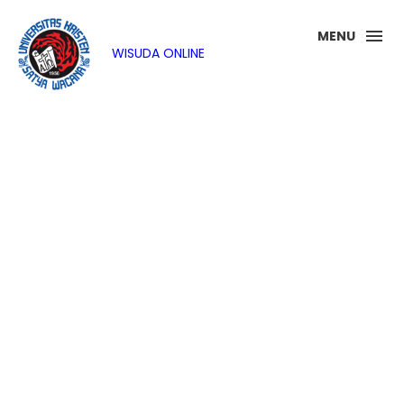
MENU
WISUDA ONLINE