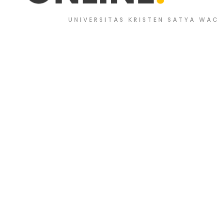
UNIVERSITAS KRISTEN SATYA WA